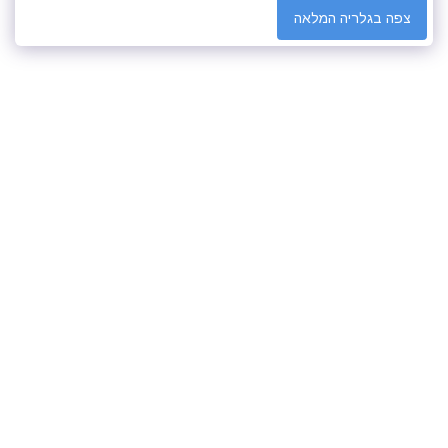
צפה בגלריה המלאה