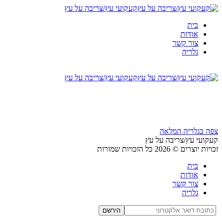
קעקועי עץ/צריבה על עץ
בית
אודות
צור קשר
גלריה
קעקועי עץ/צריבה על עץ
צפה בגלריה המלאה
קעקועי עץ/צריבה על עץ
זכויות יוצרים © 2026 כל הזכויות שמורות
בית
אודות
צור קשר
גלריה
הירשם