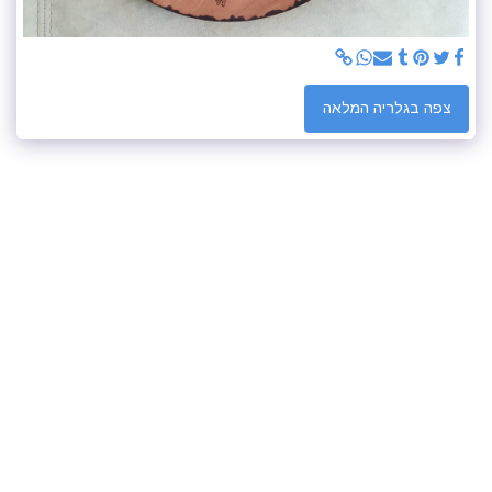
צפה בגלריה המלאה