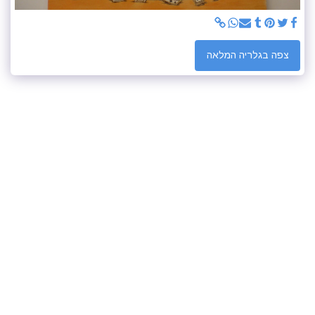
צפה בגלריה המלאה