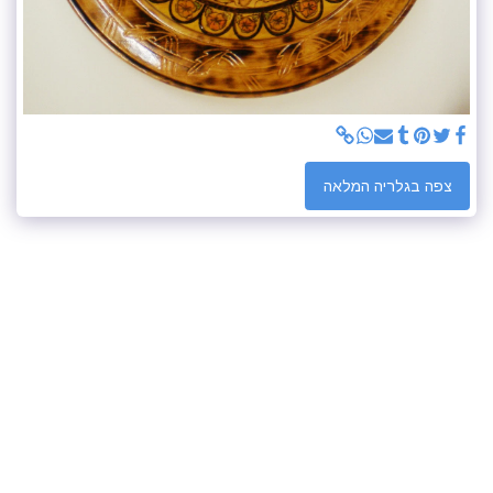
צפה בגלריה המלאה